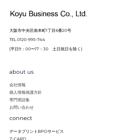
大阪市中央区南本町1丁目6番20号
TEL.0120-995-744
(平日9：00〜17：30 土日祝日を除く)
about us
会社情報
個人情報保護方針
専門用語集
お問い合わせ
connect
データプリントBPOサービス
Z-CARD