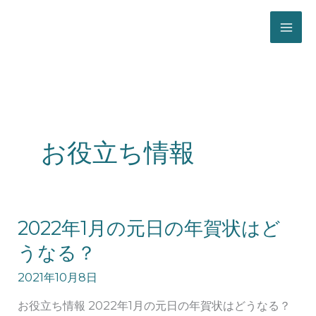
ホーム
お役立ち情報
お役立ち情報
2022
2022年1月の元日の年賀状はど
年
うなる？
1
月
2021年10月8日
の
お役立ち情報 2022年1月の元日の年賀状はどうなる？
元