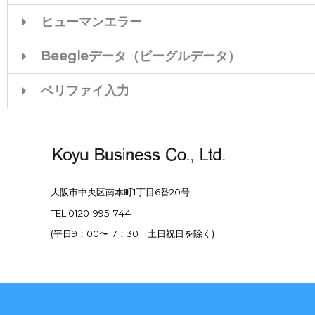
ヒューマンエラー
Beegleデータ（ビーグルデータ）
ベリファイ入力
大阪市中央区南本町1丁目6番20号
TEL.0120-995-744
(平日9：00〜17：30 土日祝日を除く)