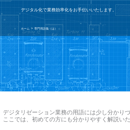
デジタル化で業務効率化をお手伝いいたします。
ホーム
専門用語集（は）
デジタリゼーション業務の用語には少し分かり
ここでは、初めての方にも分かりやすく解説い