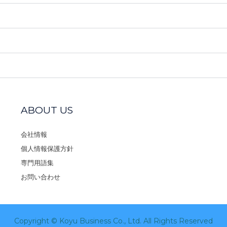
ABOUT US
会社情報
個人情報保護方針
専門用語集
お問い合わせ
Copyright © Koyu Business Co., Ltd. All Rights Reserved