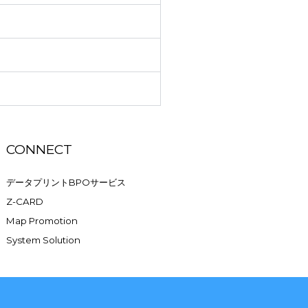
CONNECT
データプリントBPOサービス
Z-CARD
Map Promotion
System Solution