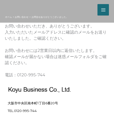
ホーム
お問い合わせ
お問合せありがとうございました。
お問い合わせいただき、ありがとうございます。
入力いただいたメールアドレスに確認のメールをお送り
いたしました。ご確認ください。
お問い合わせには2営業日以内に返信いたします。
確認メールが届かない場合は迷惑メールフォルダをご確
認ください。
電話：0120-995-744
大阪市中央区南本町1丁目6番20号
TEL.0120-995-744