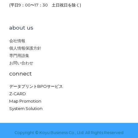
(平日9：00〜17：30 土日祝日を除く)
about us
会社情報
個人情報保護方針
専門用語集
お問い合わせ
connect
データプリントBPOサービス
Z-CARD
Map Promotion
System Solution
Copyright © Koyu Business Co., Ltd. All Rights Reserved