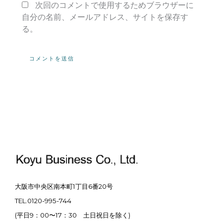
次回のコメントで使用するためブラウザーに
自分の名前、メールアドレス、サイトを保存す
る。
大阪市中央区南本町1丁目6番20号
TEL.0120-995-744
(平日9：00〜17：30 土日祝日を除く)