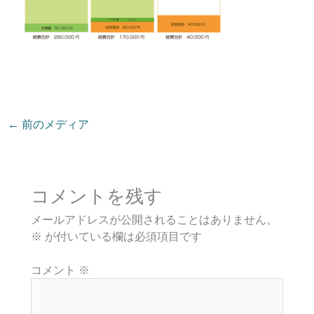
←
前のメディア
コメントを残す
メールアドレスが公開されることはありません。
※
が付いている欄は必須項目です
コメント
※