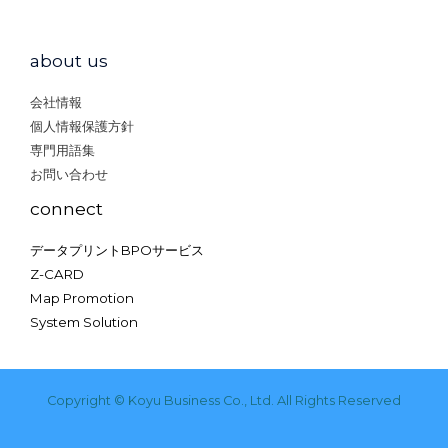
about us
会社情報
個人情報保護方針
専門用語集
お問い合わせ
connect
データプリントBPOサービス
Z-CARD
Map Promotion
System Solution
Copyright © Koyu Business Co., Ltd. All Rights Reserved