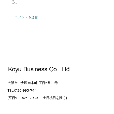
る。
大阪市中央区南本町1丁目6番20号
TEL.0120-995-744
(平日9：00〜17：30 土日祝日を除く)