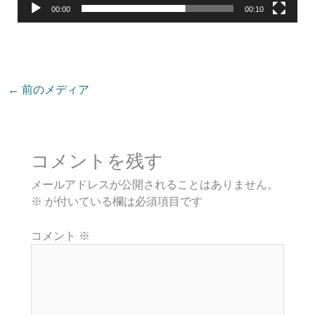
00:00
00:10
←
前のメディア
コメントを残す
メールアドレスが公開されることはありません。
※
が付いている欄は必須項目です
コメント
※