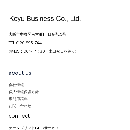
大阪市中央区南本町1丁目6番20号
TEL.0120-995-744
(平日9：00〜17：30 土日祝日を除く)
about us
会社情報
個人情報保護方針
専門用語集
お問い合わせ
connect
データプリントBPOサービス