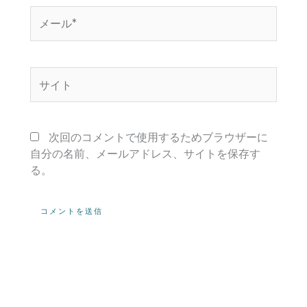
メ
ー
ル
*
サ
イ
ト
次回のコメントで使用するためブラウザーに
自分の名前、メールアドレス、サイトを保存す
る。