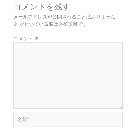
コメントを残す
メールアドレスが公開されることはありません。
※
が付いている欄は必須項目です
コメント
※
名
前
*